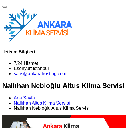
İletişim Bilgileri
7/24 Hizmet
Esenyurt İstanbul
satis@ankarahosting.com.tr
Nallıhan Nebioğlu Altus Klima Servisi
Ana Sayfa
Nallıhan Altus Klima Servisi
Nallıhan Nebioğlu Altus Klima Servisi