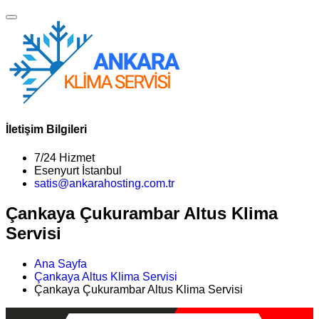
İletişim Bilgileri
7/24 Hizmet
Esenyurt İstanbul
satis@ankarahosting.com.tr
Çankaya Çukurambar Altus Klima
Servisi
Ana Sayfa
Çankaya Altus Klima Servisi
Çankaya Çukurambar Altus Klima Servisi