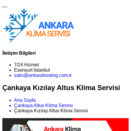
İletişim Bilgileri
7/24 Hizmet
Esenyurt İstanbul
satis@ankarahosting.com.tr
Çankaya Kızılay Altus Klima Servisi
Ana Sayfa
Çankaya Altus Klima Servisi
Çankaya Kızılay Altus Klima Servisi