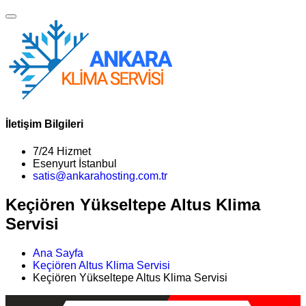
İletişim Bilgileri
7/24 Hizmet
Esenyurt İstanbul
satis@ankarahosting.com.tr
Keçiören Yükseltepe Altus Klima
Servisi
Ana Sayfa
Keçiören Altus Klima Servisi
Keçiören Yükseltepe Altus Klima Servisi