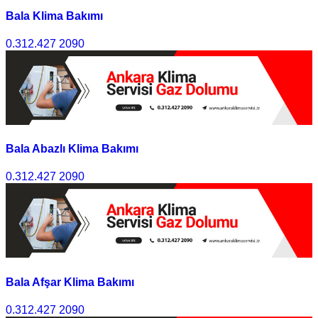
Bala Klima Bakımı
0.312.427 2090
Bala Abazlı Klima Bakımı
0.312.427 2090
Bala Afşar Klima Bakımı
0.312.427 2090