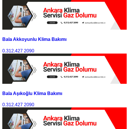
Bala Akkoyunlu Klima Bakımı
0.312.427 2090
Bala Aşıkoğlu Klima Bakımı
0.312.427 2090