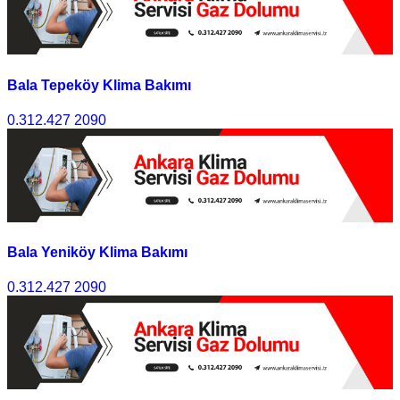
Bala Tepeköy Klima Bakımı
0.312.427 2090
Bala Yeniköy Klima Bakımı
0.312.427 2090