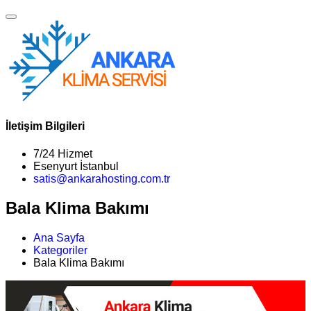
İletişim Bilgileri
7/24 Hizmet
Esenyurt İstanbul
satis@ankarahosting.com.tr
Bala Klima Bakımı
Ana Sayfa
Kategoriler
Bala Klima Bakımı