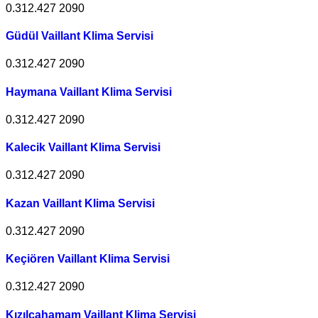
0.312.427 2090
Güdül Vaillant Klima Servisi
0.312.427 2090
Haymana Vaillant Klima Servisi
0.312.427 2090
Kalecik Vaillant Klima Servisi
0.312.427 2090
Kazan Vaillant Klima Servisi
0.312.427 2090
Keçiören Vaillant Klima Servisi
0.312.427 2090
Kızılcahamam Vaillant Klima Servisi