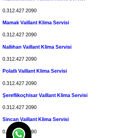
0.312.427 2090
Mamak Vaillant Klima Servisi
0.312.427 2090
Nallıhan Vaillant Klima Servisi
0.312.427 2090
Polatlı Vaillant Klima Servisi
0.312.427 2090
Şereflikoçhisar Vaillant Klima Servisi
0.312.427 2090
Sincan Vaillant Klima Servisi
0.312.427 2090