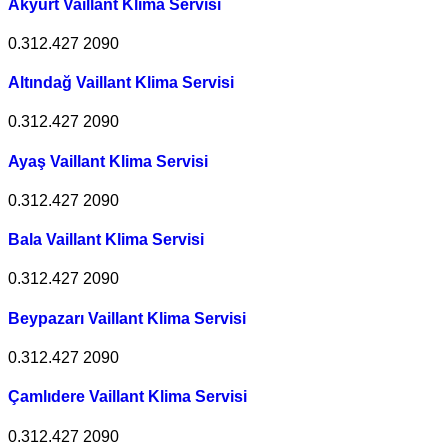
Akyurt Vaillant Klima Servisi
0.312.427 2090
Altındağ Vaillant Klima Servisi
0.312.427 2090
Ayaş Vaillant Klima Servisi
0.312.427 2090
Bala Vaillant Klima Servisi
0.312.427 2090
Beypazarı Vaillant Klima Servisi
0.312.427 2090
Çamlıdere Vaillant Klima Servisi
0.312.427 2090