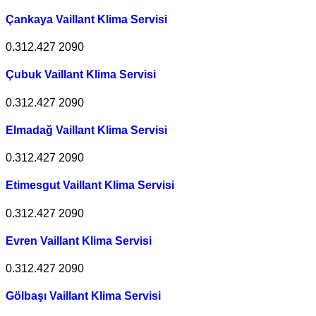
Çankaya Vaillant Klima Servisi
0.312.427 2090
Çubuk Vaillant Klima Servisi
0.312.427 2090
Elmadağ Vaillant Klima Servisi
0.312.427 2090
Etimesgut Vaillant Klima Servisi
0.312.427 2090
Evren Vaillant Klima Servisi
0.312.427 2090
Gölbaşı Vaillant Klima Servisi