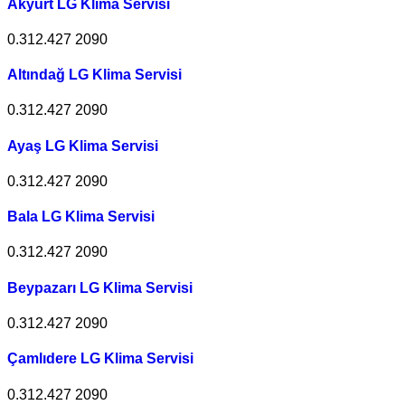
Akyurt LG Klima Servisi
0.312.427 2090
Altındağ LG Klima Servisi
0.312.427 2090
Ayaş LG Klima Servisi
0.312.427 2090
Bala LG Klima Servisi
0.312.427 2090
Beypazarı LG Klima Servisi
0.312.427 2090
Çamlıdere LG Klima Servisi
0.312.427 2090