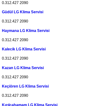
0.312.427 2090
Güdül LG Klima Servisi
0.312.427 2090
Haymana LG Klima Servisi
0.312.427 2090
Kalecik LG Klima Servisi
0.312.427 2090
Kazan LG Klima Servisi
0.312.427 2090
Keçiören LG Klima Servisi
0.312.427 2090
Kızılcahamam LG Klima Servisi