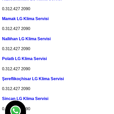
0.312.427 2090
Mamak LG Klima Servisi
0.312.427 2090
Nallıhan LG Klima Servisi
0.312.427 2090
Polatlı LG Klima Servisi
0.312.427 2090
Şereflikoçhisar LG Klima Servisi
0.312.427 2090
Sincan LG Klima Servisi
0.312.427 2090