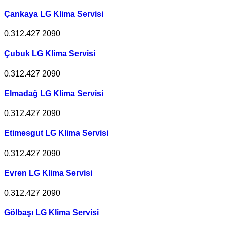
Çankaya LG Klima Servisi
0.312.427 2090
Çubuk LG Klima Servisi
0.312.427 2090
Elmadağ LG Klima Servisi
0.312.427 2090
Etimesgut LG Klima Servisi
0.312.427 2090
Evren LG Klima Servisi
0.312.427 2090
Gölbaşı LG Klima Servisi