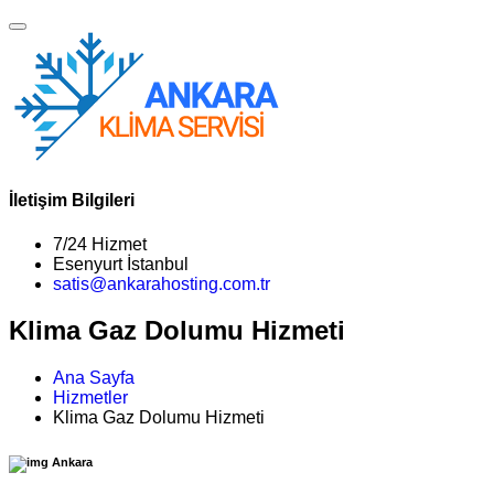
İletişim Bilgileri
7/24 Hizmet
Esenyurt İstanbul
satis@ankarahosting.com.tr
Klima Gaz Dolumu Hizmeti
Ana Sayfa
Hizmetler
Klima Gaz Dolumu Hizmeti
Ankara