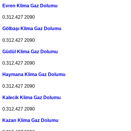
Evren Klima Gaz Dolumu
0.312.427 2090
Gölbaşı Klima Gaz Dolumu
0.312.427 2090
Güdül Klima Gaz Dolumu
0.312.427 2090
Haymana Klima Gaz Dolumu
0.312.427 2090
Kalecik Klima Gaz Dolumu
0.312.427 2090
Kazan Klima Gaz Dolumu