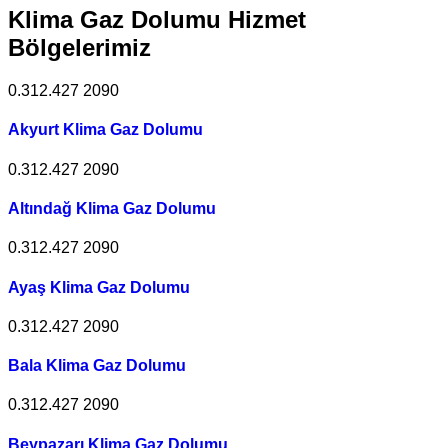
Klima Gaz Dolumu Hizmet
Bölgelerimiz
0.312.427 2090
Akyurt Klima Gaz Dolumu
0.312.427 2090
Altındağ Klima Gaz Dolumu
0.312.427 2090
Ayaş Klima Gaz Dolumu
0.312.427 2090
Bala Klima Gaz Dolumu
0.312.427 2090
Beypazarı Klima Gaz Dolumu