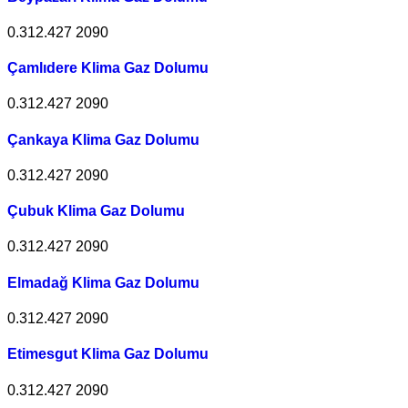
0.312.427 2090
Çamlıdere Klima Gaz Dolumu
0.312.427 2090
Çankaya Klima Gaz Dolumu
0.312.427 2090
Çubuk Klima Gaz Dolumu
0.312.427 2090
Elmadağ Klima Gaz Dolumu
0.312.427 2090
Etimesgut Klima Gaz Dolumu
0.312.427 2090