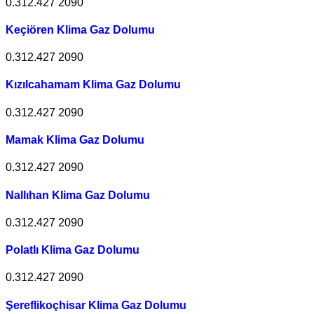
0.312.427 2090
Keçiören Klima Gaz Dolumu
0.312.427 2090
Kızılcahamam Klima Gaz Dolumu
0.312.427 2090
Mamak Klima Gaz Dolumu
0.312.427 2090
Nallıhan Klima Gaz Dolumu
0.312.427 2090
Polatlı Klima Gaz Dolumu
0.312.427 2090
Şereflikoçhisar Klima Gaz Dolumu