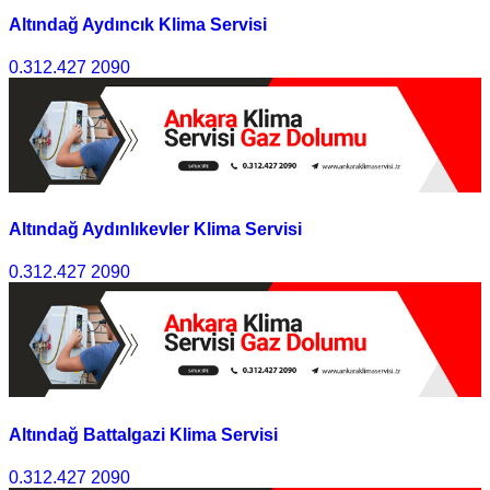
Altındağ Aydıncık Klima Servisi
0.312.427 2090
Altındağ Aydınlıkevler Klima Servisi
0.312.427 2090
Altındağ Battalgazi Klima Servisi
0.312.427 2090