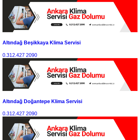
Altındağ Beşikkaya Klima Servisi
0.312.427 2090
Altındağ Doğantepe Klima Servisi
0.312.427 2090