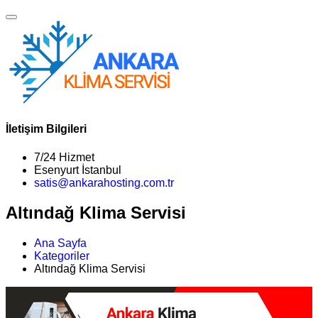
İletişim Bilgileri
7/24 Hizmet
Esenyurt İstanbul
satis@ankarahosting.com.tr
Altındağ Klima Servisi
Ana Sayfa
Kategoriler
Altındağ Klima Servisi