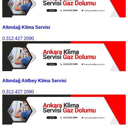
Altındağ Klima Servisi
0.312.427 2090
Altındağ Atıfbey Klima Servisi
0.312.427 2090