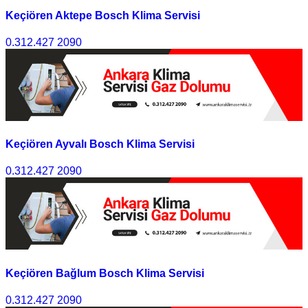
Keçiören Aktepe Bosch Klima Servisi
0.312.427 2090
Keçiören Ayvalı Bosch Klima Servisi
0.312.427 2090
Keçiören Bağlum Bosch Klima Servisi
0.312.427 2090