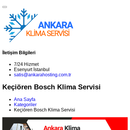
İletişim Bilgileri
7/24 Hizmet
Esenyurt İstanbul
satis@ankarahosting.com.tr
Keçiören Bosch Klima Servisi
Ana Sayfa
Kategoriler
Keçiören Bosch Klima Servisi