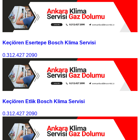
Keçiören Esertepe Bosch Klima Servisi
0.312.427 2090
Keçiören Etlik Bosch Klima Servisi
0.312.427 2090