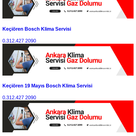
Keçiören Bosch Klima Servisi
0.312.427 2090
Keçiören 19 Mayıs Bosch Klima Servisi
0.312.427 2090