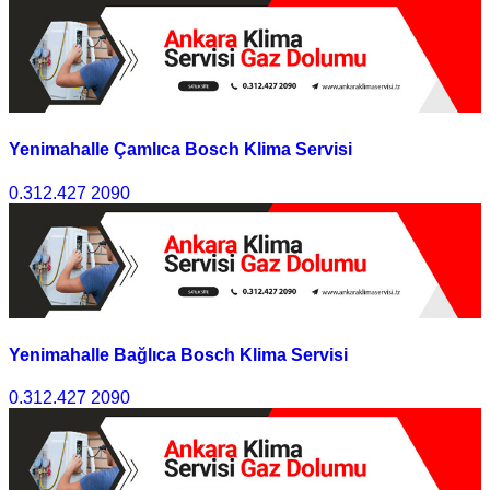
Yenimahalle Çamlıca Bosch Klima Servisi
0.312.427 2090
Yenimahalle Bağlıca Bosch Klima Servisi
0.312.427 2090