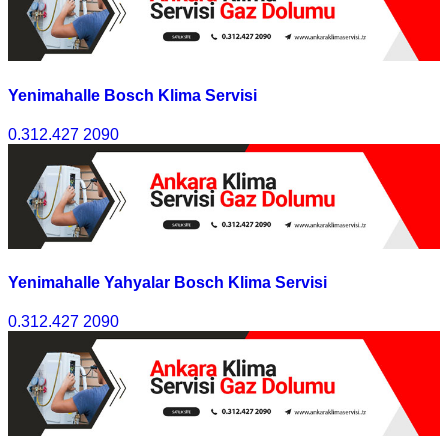
Yenimahalle Bosch Klima Servisi
0.312.427 2090
Yenimahalle Yahyalar Bosch Klima Servisi
0.312.427 2090