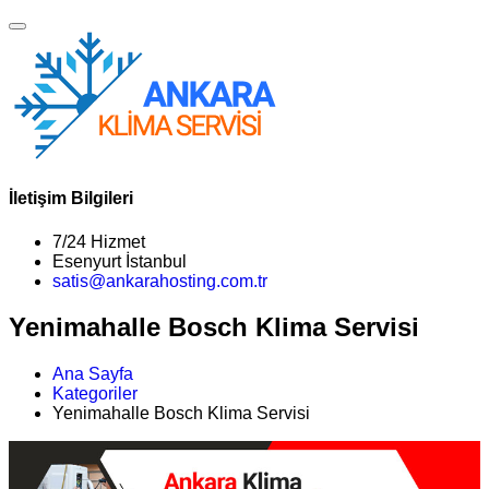
İletişim Bilgileri
7/24 Hizmet
Esenyurt İstanbul
satis@ankarahosting.com.tr
Yenimahalle Bosch Klima Servisi
Ana Sayfa
Kategoriler
Yenimahalle Bosch Klima Servisi