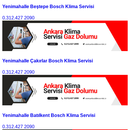
Yenimahalle Beştepe Bosch Klima Servisi
0.312.427 2090
Yenimahalle Çakırlar Bosch Klima Servisi
0.312.427 2090
Yenimahalle Batılkent Bosch Klima Servisi
0.312.427 2090