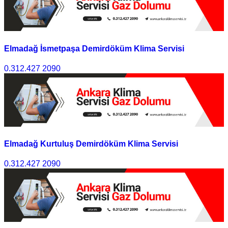
Elmadağ İsmetpaşa Demirdöküm Klima Servisi
0.312.427 2090
Elmadağ Kurtuluş Demirdöküm Klima Servisi
0.312.427 2090