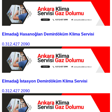
Elmadağ Hasanoğlan Demirdöküm Klima Servisi
0.312.427 2090
Elmadağ İstasyon Demirdöküm Klima Servisi
0.312.427 2090