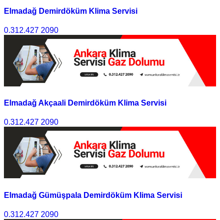
Elmadağ Demirdöküm Klima Servisi
0.312.427 2090
Elmadağ Akçaali Demirdöküm Klima Servisi
0.312.427 2090
Elmadağ Gümüşpala Demirdöküm Klima Servisi
0.312.427 2090