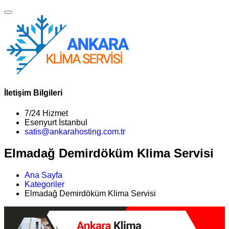
İletişim Bilgileri
7/24 Hizmet
Esenyurt İstanbul
satis@ankarahosting.com.tr
Elmadağ Demirdöküm Klima Servisi
Ana Sayfa
Kategoriler
Elmadağ Demirdöküm Klima Servisi