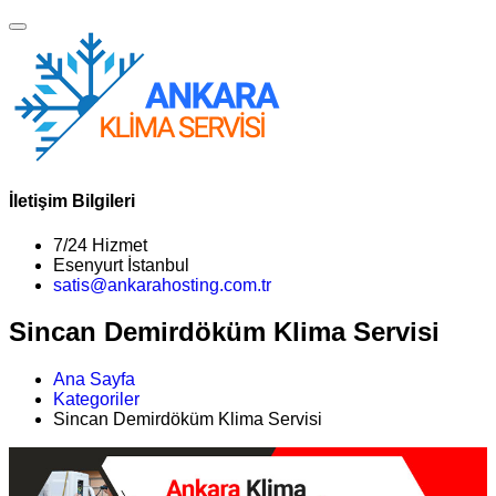
İletişim Bilgileri
7/24 Hizmet
Esenyurt İstanbul
satis@ankarahosting.com.tr
Sincan Demirdöküm Klima Servisi
Ana Sayfa
Kategoriler
Sincan Demirdöküm Klima Servisi