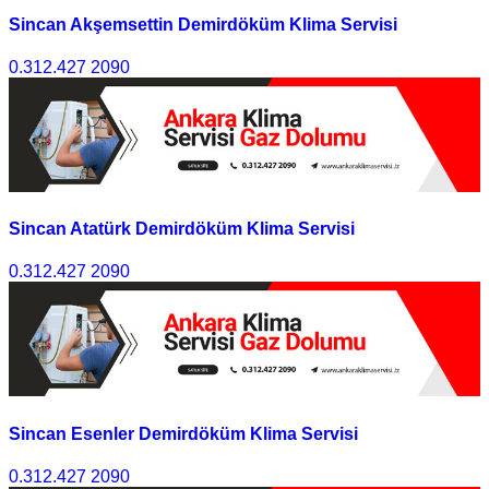
Sincan Akşemsettin Demirdöküm Klima Servisi
0.312.427 2090
Sincan Atatürk Demirdöküm Klima Servisi
0.312.427 2090
Sincan Esenler Demirdöküm Klima Servisi
0.312.427 2090