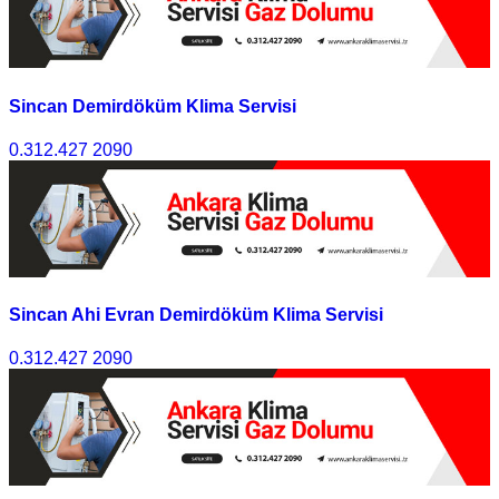
Sincan Demirdöküm Klima Servisi
0.312.427 2090
Sincan Ahi Evran Demirdöküm Klima Servisi
0.312.427 2090