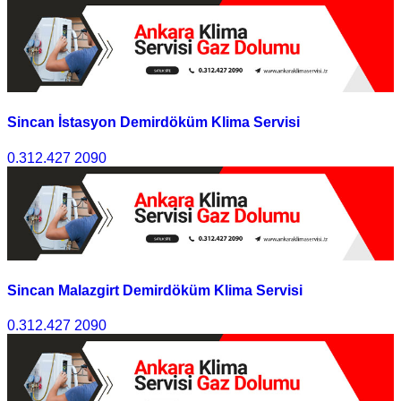
Sincan İstasyon Demirdöküm Klima Servisi
0.312.427 2090
Sincan Malazgirt Demirdöküm Klima Servisi
0.312.427 2090