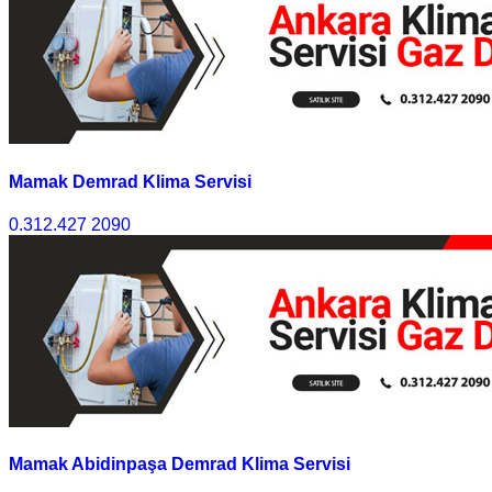
Mamak Demrad Klima Servisi
0.312.427 2090
Mamak Abidinpaşa Demrad Klima Servisi