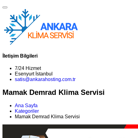
İletişim Bilgileri
7/24 Hizmet
Esenyurt İstanbul
satis@ankarahosting.com.tr
Mamak Demrad Klima Servisi
Ana Sayfa
Kategoriler
Mamak Demrad Klima Servisi