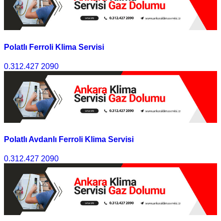
Polatlı Ferroli Klima Servisi
0.312.427 2090
Polatlı Avdanlı Ferroli Klima Servisi
0.312.427 2090