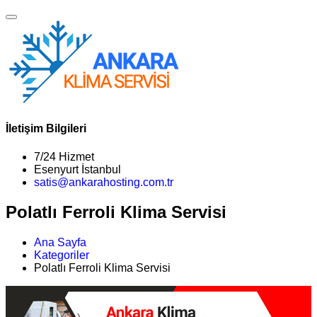
İletişim Bilgileri
7/24 Hizmet
Esenyurt İstanbul
satis@ankarahosting.com.tr
Polatlı Ferroli Klima Servisi
Ana Sayfa
Kategoriler
Polatlı Ferroli Klima Servisi