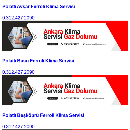
Polatlı Avşar Ferroli Klima Servisi
0.312.427 2090
Polatlı Basrı Ferroli Klima Servisi
0.312.427 2090
Polatlı Beşköprü Ferroli Klima Servisi
0.312.427 2090