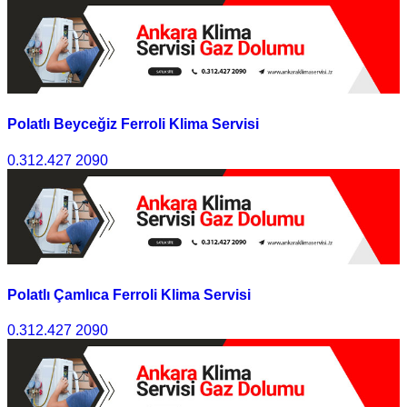
Polatlı Beyceğiz Ferroli Klima Servisi
0.312.427 2090
Polatlı Çamlıca Ferroli Klima Servisi
0.312.427 2090