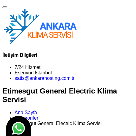
İletişim Bilgileri
7/24 Hizmet
Esenyurt İstanbul
satis@ankarahosting.com.tr
Etimesgut General Electric Klima
Servisi
Ana Sayfa
Kategoriler
Etimesgut General Electric Klima Servisi
>>