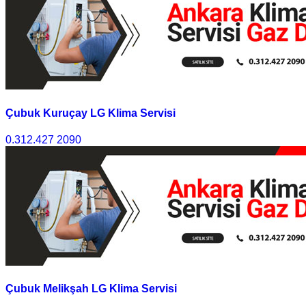
Çubuk Kuruçay LG Klima Servisi
0.312.427 2090
Çubuk Melikşah LG Klima Servisi