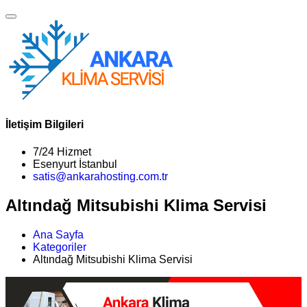
İletişim Bilgileri
7/24 Hizmet
Esenyurt İstanbul
satis@ankarahosting.com.tr
Altındağ Mitsubishi Klima Servisi
Ana Sayfa
Kategoriler
Altındağ Mitsubishi Klima Servisi