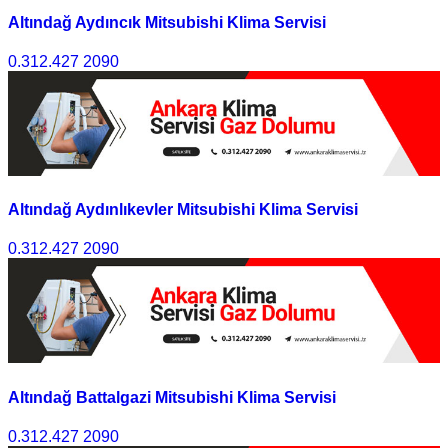
Altındağ Aydıncık Mitsubishi Klima Servisi
0.312.427 2090
Altındağ Aydınlıkevler Mitsubishi Klima Servisi
0.312.427 2090
Altındağ Battalgazi Mitsubishi Klima Servisi
0.312.427 2090