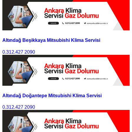
Altındağ Beşikkaya Mitsubishi Klima Servisi
0.312.427 2090
Altındağ Doğantepe Mitsubishi Klima Servisi
0.312.427 2090