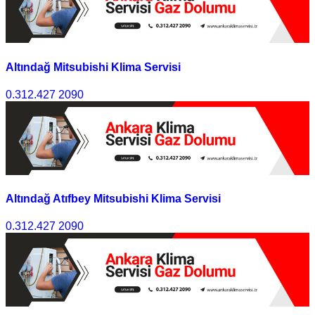
Altındağ Mitsubishi Klima Servisi
0.312.427 2090
Altındağ Atıfbey Mitsubishi Klima Servisi
0.312.427 2090