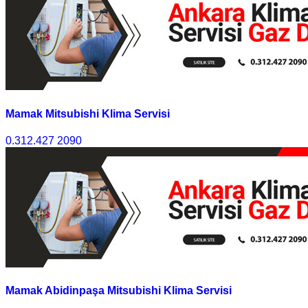
Mamak Mitsubishi Klima Servisi
0.312.427 2090
Mamak Abidinpaşa Mitsubishi Klima Servisi