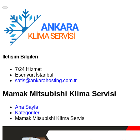
İletişim Bilgileri
7/24 Hizmet
Esenyurt İstanbul
satis@ankarahosting.com.tr
Mamak Mitsubishi Klima Servisi
Ana Sayfa
Kategoriler
Mamak Mitsubishi Klima Servisi