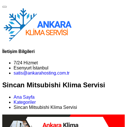
İletişim Bilgileri
7/24 Hizmet
Esenyurt İstanbul
satis@ankarahosting.com.tr
Sincan Mitsubishi Klima Servisi
Ana Sayfa
Kategoriler
Sincan Mitsubishi Klima Servisi