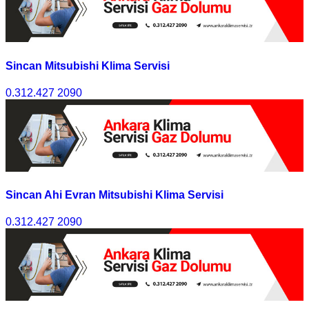
Sincan Mitsubishi Klima Servisi
0.312.427 2090
Sincan Ahi Evran Mitsubishi Klima Servisi
0.312.427 2090