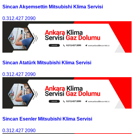
Sincan Akşemsettin Mitsubishi Klima Servisi
0.312.427 2090
Sincan Atatürk Mitsubishi Klima Servisi
0.312.427 2090
Sincan Esenler Mitsubishi Klima Servisi
0.312.427 2090