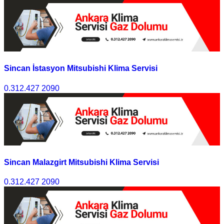
Sincan İstasyon Mitsubishi Klima Servisi
0.312.427 2090
Sincan Malazgirt Mitsubishi Klima Servisi
0.312.427 2090