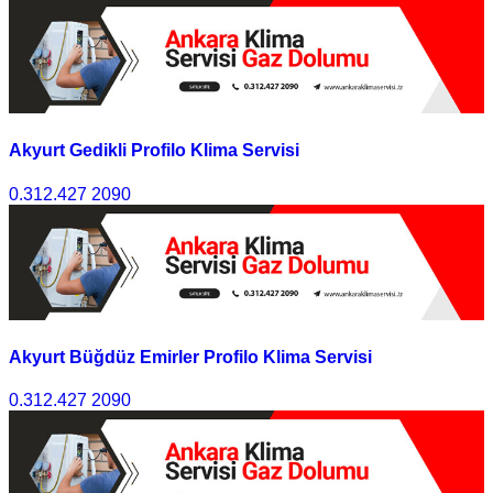
Akyurt Gedikli Profilo Klima Servisi
0.312.427 2090
Akyurt Büğdüz Emirler Profilo Klima Servisi
0.312.427 2090