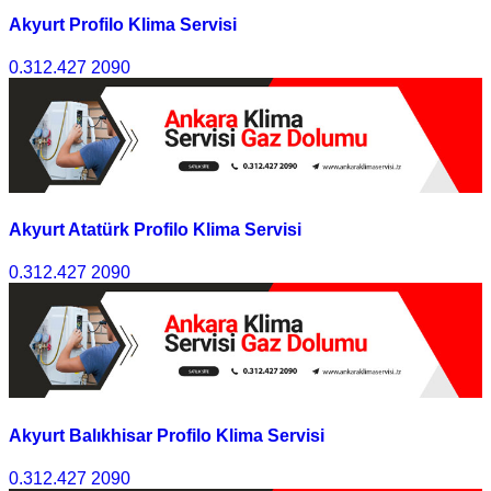
Akyurt Profilo Klima Servisi
0.312.427 2090
Akyurt Atatürk Profilo Klima Servisi
0.312.427 2090
Akyurt Balıkhisar Profilo Klima Servisi
0.312.427 2090