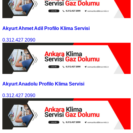
Akyurt Ahmet Adil Profilo Klima Servisi
0.312.427 2090
Akyurt Anadolu Profilo Klima Servisi
0.312.427 2090