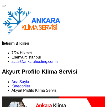
İletişim Bilgileri
7/24 Hizmet
Esenyurt İstanbul
satis@ankarahosting.com.tr
Akyurt Profilo Klima Servisi
Ana Sayfa
Kategoriler
Akyurt Profilo Klima Servisi