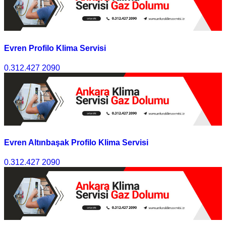
Evren Profilo Klima Servisi
0.312.427 2090
Evren Altınbaşak Profilo Klima Servisi
0.312.427 2090