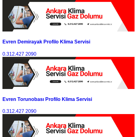
Evren Demirayak Profilo Klima Servisi
0.312.427 2090
Evren Torunobası Profilo Klima Servisi
0.312.427 2090