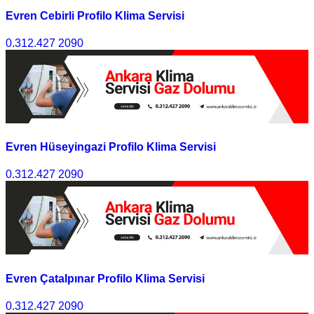
Evren Cebirli Profilo Klima Servisi
0.312.427 2090
Evren Hüseyingazi Profilo Klima Servisi
0.312.427 2090
Evren Çatalpınar Profilo Klima Servisi
0.312.427 2090