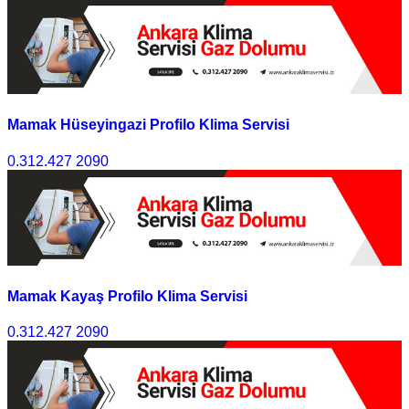
Mamak Hüseyingazi Profilo Klima Servisi
0.312.427 2090
Mamak Kayaş Profilo Klima Servisi
0.312.427 2090