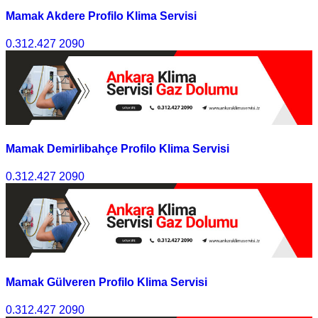
Mamak Akdere Profilo Klima Servisi
0.312.427 2090
Mamak Demirlibahçe Profilo Klima Servisi
0.312.427 2090
Mamak Gülveren Profilo Klima Servisi
0.312.427 2090