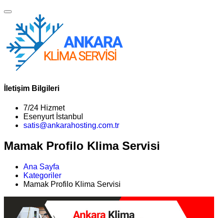
İletişim Bilgileri
7/24 Hizmet
Esenyurt İstanbul
satis@ankarahosting.com.tr
Mamak Profilo Klima Servisi
Ana Sayfa
Kategoriler
Mamak Profilo Klima Servisi