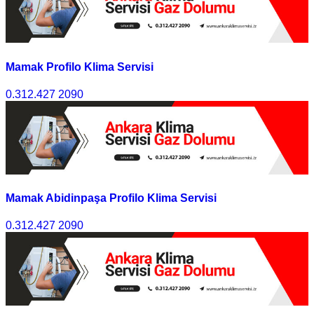
Mamak Profilo Klima Servisi
0.312.427 2090
Mamak Abidinpaşa Profilo Klima Servisi
0.312.427 2090