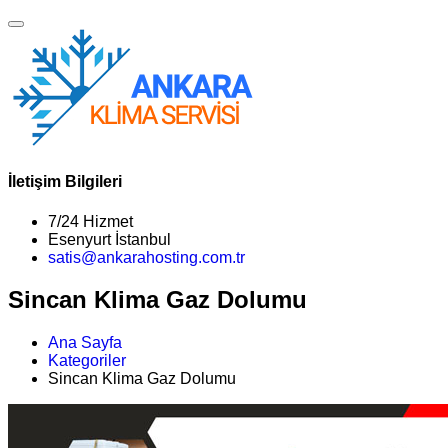
İletişim Bilgileri
7/24 Hizmet
Esenyurt İstanbul
satis@ankarahosting.com.tr
Sincan Klima Gaz Dolumu
Ana Sayfa
Kategoriler
Sincan Klima Gaz Dolumu