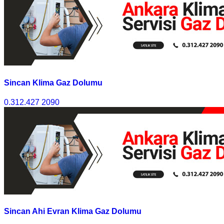
Sincan Klima Gaz Dolumu
0.312.427 2090
Sincan Ahi Evran Klima Gaz Dolumu