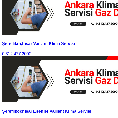
Şereflikoçhisar Vaillant Klima Servisi
0.312.427 2090
Şereflikoçhisar Esenler Vaillant Klima Servisi