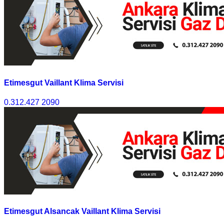
Etimesgut Vaillant Klima Servisi
0.312.427 2090
Etimesgut Alsancak Vaillant Klima Servisi