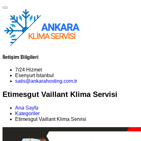
İletişim Bilgileri
7/24 Hizmet
Esenyurt İstanbul
satis@ankarahosting.com.tr
Etimesgut Vaillant Klima Servisi
Ana Sayfa
Kategoriler
Etimesgut Vaillant Klima Servisi