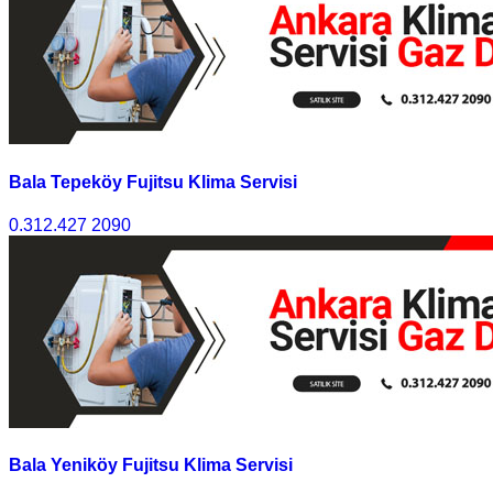
Bala Tepeköy Fujitsu Klima Servisi
0.312.427 2090
Bala Yeniköy Fujitsu Klima Servisi