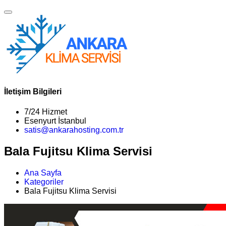
İletişim Bilgileri
7/24 Hizmet
Esenyurt İstanbul
satis@ankarahosting.com.tr
Bala Fujitsu Klima Servisi
Ana Sayfa
Kategoriler
Bala Fujitsu Klima Servisi