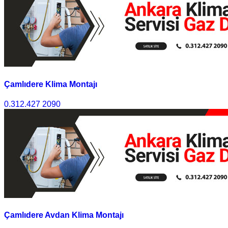
Çamlıdere Klima Montajı
0.312.427 2090
Çamlıdere Avdan Klima Montajı