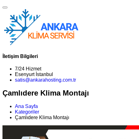
İletişim Bilgileri
7/24 Hizmet
Esenyurt İstanbul
satis@ankarahosting.com.tr
Çamlıdere Klima Montajı
Ana Sayfa
Kategoriler
Çamlıdere Klima Montajı