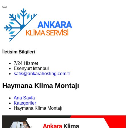
İletişim Bilgileri
7/24 Hizmet
Esenyurt İstanbul
satis@ankarahosting.com.tr
Haymana Klima Montajı
Ana Sayfa
Kategoriler
Haymana Klima Montajı