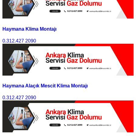
Haymana Klima Montajı
0.312.427 2090
Haymana Alaçık Mescit Klima Montajı
0.312.427 2090