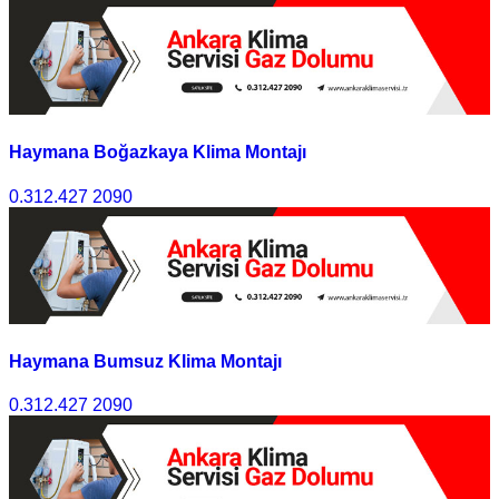
Haymana Boğazkaya Klima Montajı
0.312.427 2090
Haymana Bumsuz Klima Montajı
0.312.427 2090