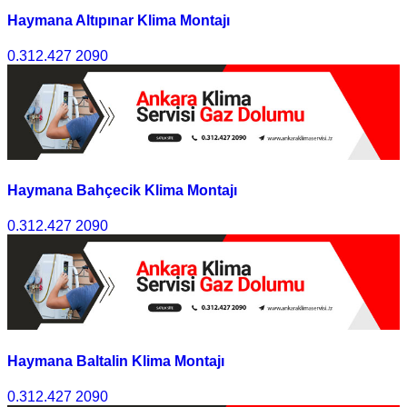
Haymana Altıpınar Klima Montajı
0.312.427 2090
Haymana Bahçecik Klima Montajı
0.312.427 2090
Haymana Baltalin Klima Montajı
0.312.427 2090