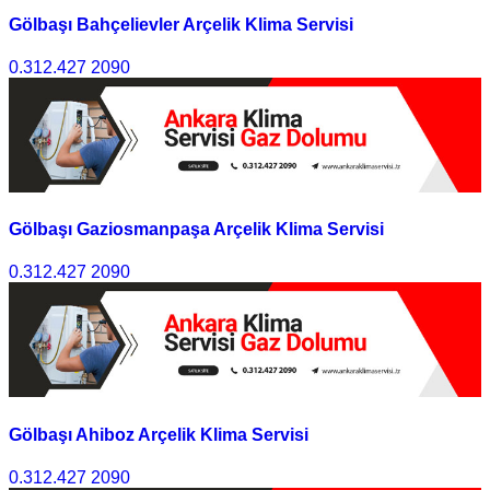
Gölbaşı Bahçelievler Arçelik Klima Servisi
0.312.427 2090
Gölbaşı Gaziosmanpaşa Arçelik Klima Servisi
0.312.427 2090
Gölbaşı Ahiboz Arçelik Klima Servisi
0.312.427 2090