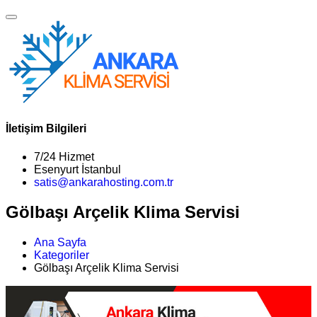
İletişim Bilgileri
7/24 Hizmet
Esenyurt İstanbul
satis@ankarahosting.com.tr
Gölbaşı Arçelik Klima Servisi
Ana Sayfa
Kategoriler
Gölbaşı Arçelik Klima Servisi