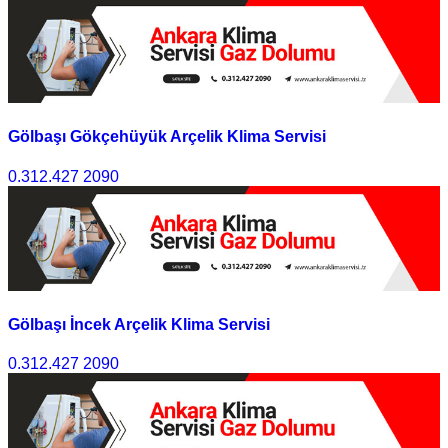
Gölbaşı Gökçehüyük Arçelik Klima Servisi
0.312.427 2090
Gölbaşı İncek Arçelik Klima Servisi
0.312.427 2090