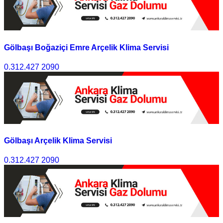
Gölbaşı Boğaziçi Emre Arçelik Klima Servisi
0.312.427 2090
Gölbaşı Arçelik Klima Servisi
0.312.427 2090