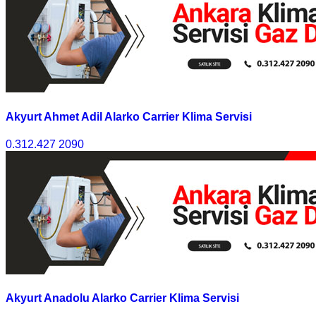
Akyurt Ahmet Adil Alarko Carrier Klima Servisi
0.312.427 2090
Akyurt Anadolu Alarko Carrier Klima Servisi