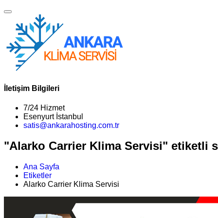
İletişim Bilgileri
7/24 Hizmet
Esenyurt İstanbul
satis@ankarahosting.com.tr
"Alarko Carrier Klima Servisi" etiketli 
Ana Sayfa
Etiketler
Alarko Carrier Klima Servisi