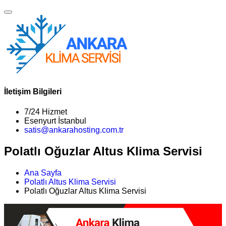
İletişim Bilgileri
7/24 Hizmet
Esenyurt İstanbul
satis@ankarahosting.com.tr
Polatlı Oğuzlar Altus Klima Servisi
Ana Sayfa
Polatlı Altus Klima Servisi
Polatlı Oğuzlar Altus Klima Servisi