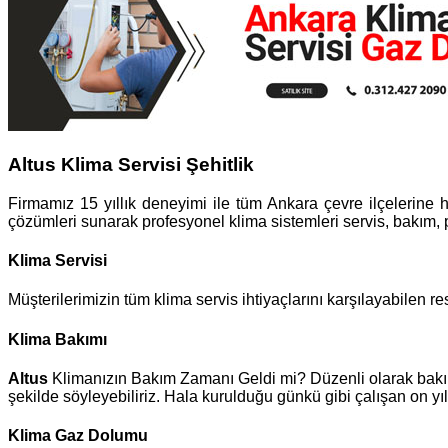
Altus Klima Servisi Şehitlik
Firmamız 15 yıllık deneyimi ile tüm Ankara çevre ilçelerine h
çözümleri sunarak profesyonel klima sistemleri servis, bakım,
Klima Servisi
Müşterilerimizin tüm klima servis ihtiyaçlarını karşılayabilen res
Klima Bakımı
Altus
Klimanızın Bakım Zamanı Geldi mi? Düzenli olarak bakımı
şekilde söyleyebiliriz. Hala kurulduğu günkü gibi çalışan on y
Klima Gaz Dolumu