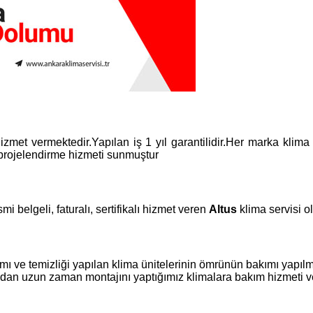
izmet vermektedir.Yapılan iş 1 yıl garantilidir.Her marka klima
 projelendirme hizmeti sunmuştur
mi belgeli, faturalı, sertifikalı hizmet veren
Altus
klima servisi 
 ve temizliği yapılan klima ünitelerinin ömrünün bakımı yapıl
ıldan uzun zaman montajını yaptığımız klimalara bakım hizmeti v