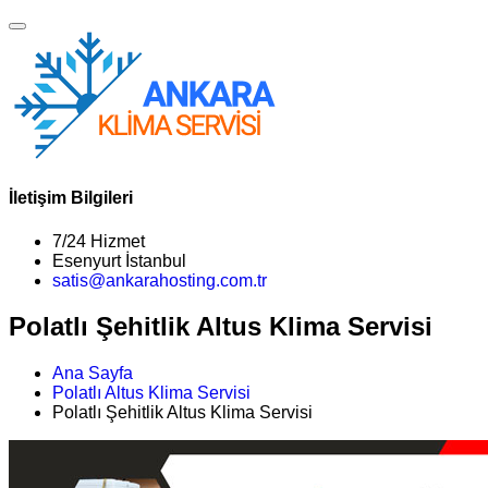
İletişim Bilgileri
7/24 Hizmet
Esenyurt İstanbul
satis@ankarahosting.com.tr
Polatlı Şehitlik Altus Klima Servisi
Ana Sayfa
Polatlı Altus Klima Servisi
Polatlı Şehitlik Altus Klima Servisi