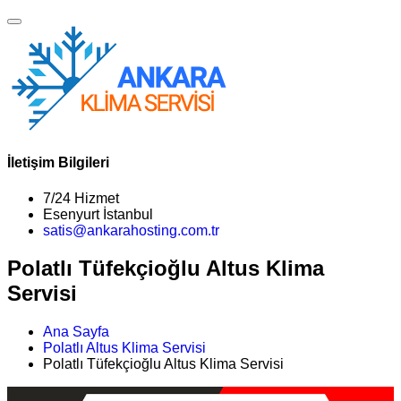
İletişim Bilgileri
7/24 Hizmet
Esenyurt İstanbul
satis@ankarahosting.com.tr
Polatlı Tüfekçioğlu Altus Klima
Servisi
Ana Sayfa
Polatlı Altus Klima Servisi
Polatlı Tüfekçioğlu Altus Klima Servisi