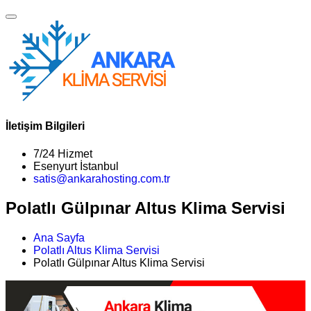
İletişim Bilgileri
7/24 Hizmet
Esenyurt İstanbul
satis@ankarahosting.com.tr
Polatlı Gülpınar Altus Klima Servisi
Ana Sayfa
Polatlı Altus Klima Servisi
Polatlı Gülpınar Altus Klima Servisi