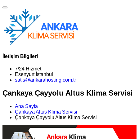
İletişim Bilgileri
7/24 Hizmet
Esenyurt İstanbul
satis@ankarahosting.com.tr
Çankaya Çayyolu Altus Klima Servisi
Ana Sayfa
Çankaya Altus Klima Servisi
Çankaya Çayyolu Altus Klima Servisi