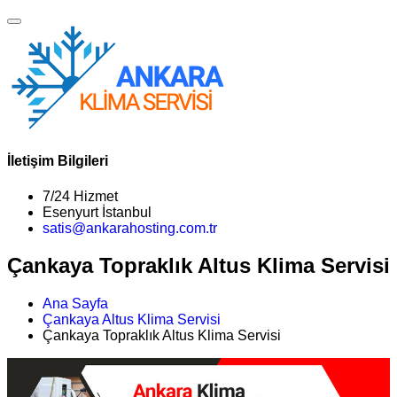
İletişim Bilgileri
7/24 Hizmet
Esenyurt İstanbul
satis@ankarahosting.com.tr
Çankaya Topraklık Altus Klima Servisi
Ana Sayfa
Çankaya Altus Klima Servisi
Çankaya Topraklık Altus Klima Servisi