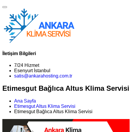
İletişim Bilgileri
7/24 Hizmet
Esenyurt İstanbul
satis@ankarahosting.com.tr
Etimesgut Bağlıca Altus Klima Servisi
Ana Sayfa
Etimesgut Altus Klima Servisi
Etimesgut Bağlıca Altus Klima Servisi