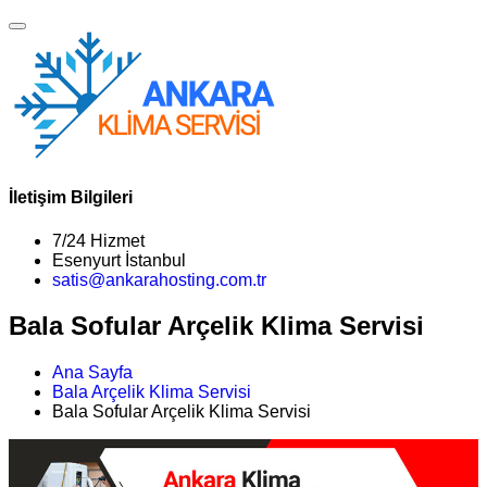
İletişim Bilgileri
7/24 Hizmet
Esenyurt İstanbul
satis@ankarahosting.com.tr
Bala Sofular Arçelik Klima Servisi
Ana Sayfa
Bala Arçelik Klima Servisi
Bala Sofular Arçelik Klima Servisi