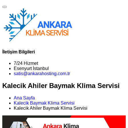
İletişim Bilgileri
7/24 Hizmet
Esenyurt İstanbul
satis@ankarahosting.com.tr
Kalecik Ahiler Baymak Klima Servisi
Ana Sayfa
Kalecik Baymak Klima Servisi
Kalecik Ahiler Baymak Klima Servisi