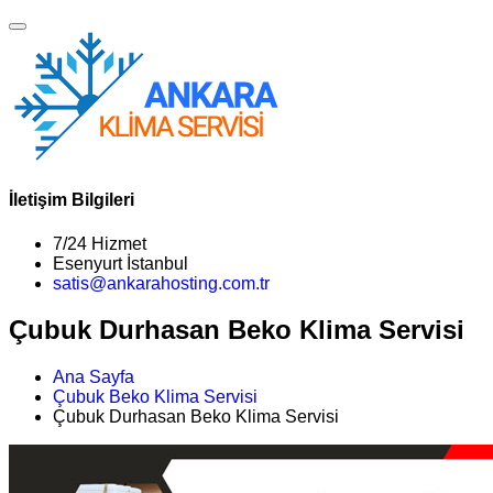
İletişim Bilgileri
7/24 Hizmet
Esenyurt İstanbul
satis@ankarahosting.com.tr
Çubuk Durhasan Beko Klima Servisi
Ana Sayfa
Çubuk Beko Klima Servisi
Çubuk Durhasan Beko Klima Servisi