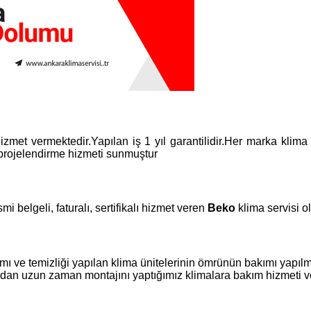
izmet vermektedir.Yapılan iş 1 yıl garantilidir.Her marka klima
 projelendirme hizmeti sunmuştur
mi belgeli, faturalı, sertifikalı hizmet veren
Beko
klima servisi 
 ve temizliği yapılan klima ünitelerinin ömrünün bakımı yapıl
ıldan uzun zaman montajını yaptığımız klimalara bakım hizmeti v