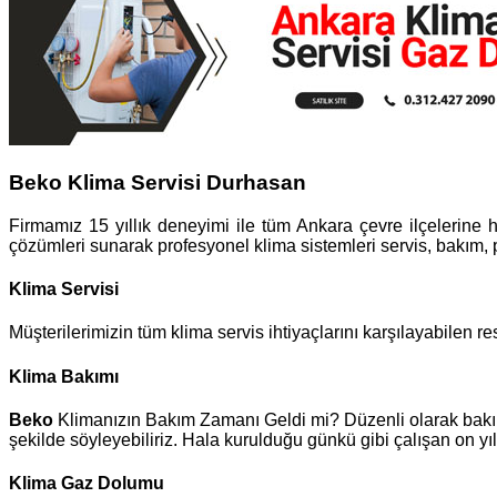
Beko Klima Servisi Durhasan
Firmamız 15 yıllık deneyimi ile tüm Ankara çevre ilçelerine h
çözümleri sunarak profesyonel klima sistemleri servis, bakım,
Klima Servisi
Müşterilerimizin tüm klima servis ihtiyaçlarını karşılayabilen res
Klima Bakımı
Beko
Klimanızın Bakım Zamanı Geldi mi? Düzenli olarak bakımı
şekilde söyleyebiliriz. Hala kurulduğu günkü gibi çalışan on y
Klima Gaz Dolumu