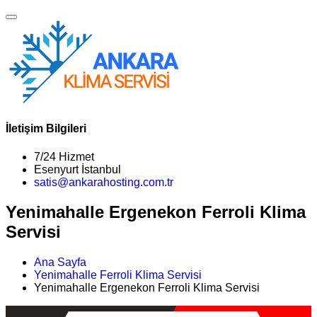
İletişim Bilgileri
7/24 Hizmet
Esenyurt İstanbul
satis@ankarahosting.com.tr
Yenimahalle Ergenekon Ferroli Klima
Servisi
Ana Sayfa
Yenimahalle Ferroli Klima Servisi
Yenimahalle Ergenekon Ferroli Klima Servisi